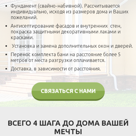
Фундамент (свайно-набивной). Рассчитывается
индивидуально, исходя из размеров дома и Ваших
пожеланий.
Антисептирование фасадов и внутренних стен,
покраска защитными декоративными лаками и
красками.
Установка и замена дополнительных окон и дверей.
Перенос комплекта бани на расстояние более 5
метров от места разгрузки оплачивается.
Доставка, в зависимости от расстояния.
СВЯЗАТЬСЯ С НАМИ
ВСЕГО 4 ШАГА ДО ДОМА ВАШЕЙ
МЕЧТЫ