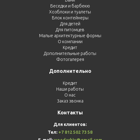
Бани
Беседки и барбекю
Хозблоки и туалеты
Блок контейнеры
Для детей
Для питомцев
Малые архитектурные формы
О компании
Кредит
Дополнительные работы
Фотогалерея
Дополнительно
Кредит
Наши работы
О нас
Заказ звонка
Контакты
Для клиентов:
Тел:
+7 812 502 73 58