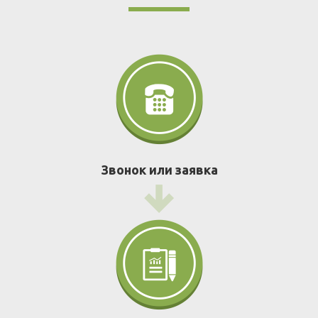
Звонок или заявка