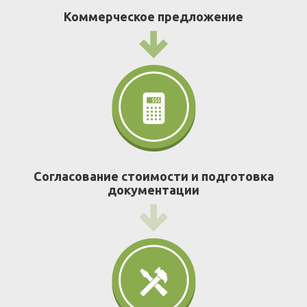
Коммерческое предложение
Согласование стоимости и подготовка
документации