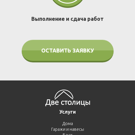
Выполнение и сдача работ
ОСТАВИТЬ ЗАЯВКУ
Услуги
Дома
Гаражи и навесы