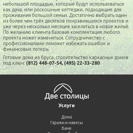
небольшой площадью, которые будут использоваться
как дача, или роскошные коттеджи, подходящие для
проживания большой семьи. Достаточно выбрать один
из более чем трёх десятков понравившихся проектов и
уже через несколько месяцев заселяться в новое жильё.
По желанию клиента базовая комплектация любого
проекта может изменяться. Сотрудничество с
профессионалами поможет избежать ошибок и
финансовых потерь.
Готовые дома из бруса, строительство каркасных домов
под ключ:
(812) 448-07-54, (495) 22-33-280
Услуги
Дома
Гаражи и навесы
Бани