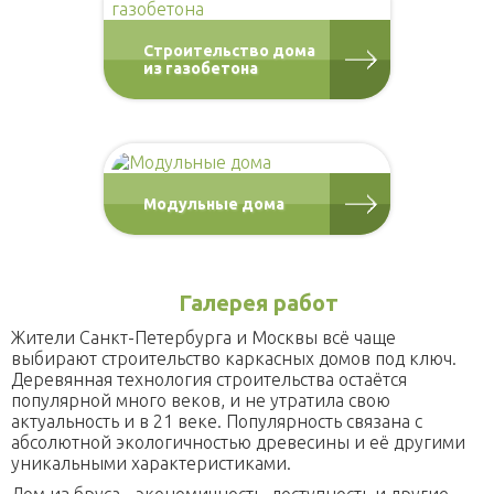
Строительство дома
из газобетона
Модульные дома
Галерея работ
Жители Санкт-Петербурга и Москвы всё чаще
выбирают строительство каркасных домов под ключ.
Деревянная технология строительства остаётся
популярной много веков, и не утратила свою
актуальность и в 21 веке. Популярность связана с
абсолютной экологичностью древесины и её другими
уникальными характеристиками.