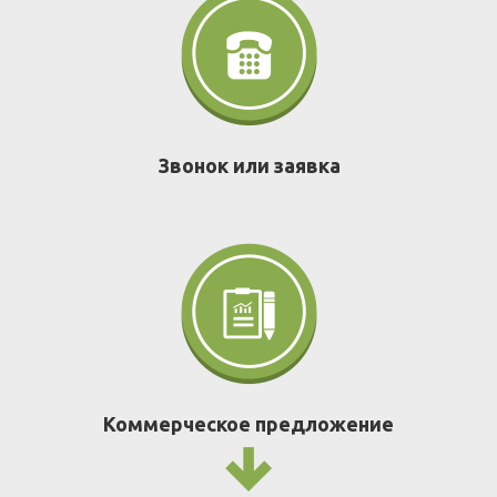
Звонок или заявка
Коммерческое предложение