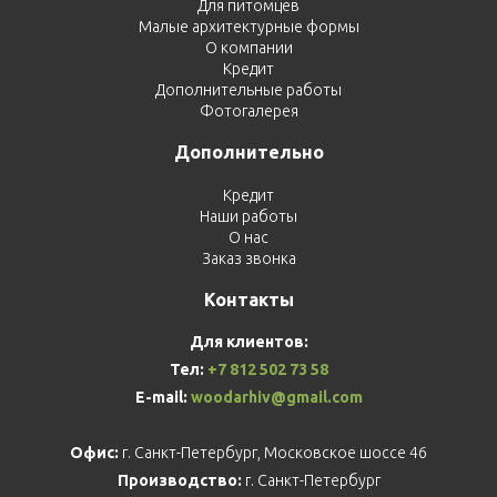
Для питомцев
Малые архитектурные формы
О компании
Кредит
Дополнительные работы
Фотогалерея
Дополнительно
Кредит
Наши работы
О нас
Заказ звонка
Контакты
Для клиентов:
Тел:
+7 812 502 73 58
E-mail:
woodarhiv@gmail.com
Офис:
г. Санкт-Петербург, Московское шоссе 46
Производство:
г. Санкт-Петербург