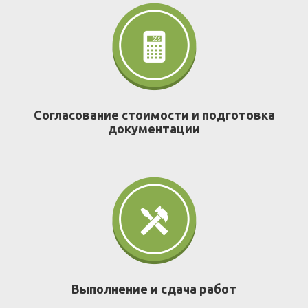
Согласование стоимости и подготовка
документации
Выполнение и сдача работ