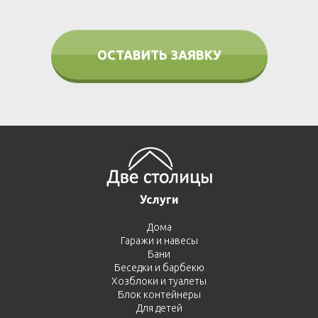
ОСТАВИТЬ ЗАЯВКУ
Услуги
Дома
Гаражи и навесы
Бани
Беседки и барбекю
Хозблоки и туалеты
Блок контейнеры
Для детей