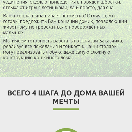
уединения, с целью приведения в порядок шёрстки,
отдыха от игры с детишками, да и просто, для сна.
Ваша кошка вынашивает потомство? Отлично, мы
готовы предложить Вам кошачий домик, позволяющий
животному не тревожиться о новорождённых
малышах.
Мы имеем готовность работать по эскизам Заказчика,
реализуя все пожелания и тонкости. Наши столяры
могут реализовать любую, даже самую сложную
конструкцию кошкиного дома.
ВСЕГО 4 ШАГА ДО ДОМА ВАШЕЙ
МЕЧТЫ