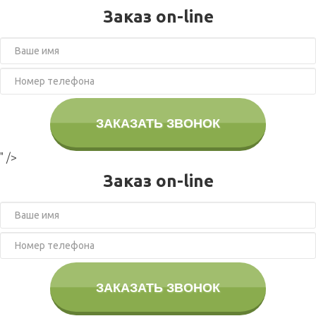
Заказ on-line
ЗАКАЗАТЬ ЗВОНОК
" />
Заказ on-line
ЗАКАЗАТЬ ЗВОНОК