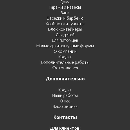
Дома
Гаражи и навесы
Бани
Беседки и барбекю
Хозблоки и туалеты
Блок контейнеры
Для детей
Для питомцев
Малые архитектурные формы
О компании
Кредит
Дополнительные работы
Фотогалерея
Дополнительно
Кредит
Наши работы
О нас
Заказ звонка
Контакты
Для клиентов: