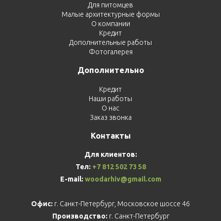
Для питомцев
Малые архитектурные формы
О компании
Кредит
Дополнительные работы
Фотогалерея
Дополнительно
Кредит
Наши работы
О нас
Заказ звонка
Контакты
Для клиентов:
Тел:
+7 812 502 73 58
E-mail:
woodarhiv@gmail.com
Офис:
г. Санкт-Петербург, Московское шоссе 46
Производство:
г. Санкт-Петербург