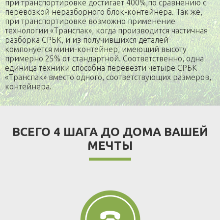
при транспортировке достигает 400%,по сравнению с
перевозкой неразборного блок-контейнера. Так же,
при транспортировке возможно применение
технологии «Транспак», когда производится частичная
разборка СРБК, и из получившихся деталей
компонуется мини-контейнер, имеющий высоту
примерно 25% от стандартной. Соответственно, одна
единица техники способна перевезти четыре СРБК
«Транспак» вместо одного, соответствующих размеров,
контейнера.
ВСЕГО 4 ШАГА ДО ДОМА ВАШЕЙ
МЕЧТЫ