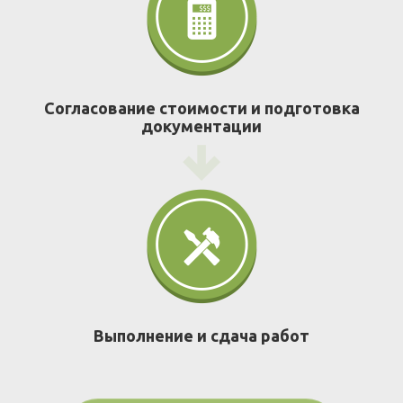
Согласование стоимости и подготовка
документации
Выполнение и сдача работ