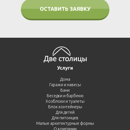
ОСТАВИТЬ ЗАЯВКУ
Услуги
Дома
Гаражи и навесы
Бани
Беседки и барбекю
Хозблоки и туалеты
Блок контейнеры
Для детей
Для питомцев
Малые архитектурные формы
О компании