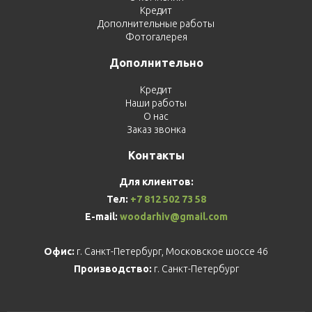
Кредит
Дополнительные работы
Фотогалерея
Дополнительно
Кредит
Наши работы
О нас
Заказ звонка
Контакты
Для клиентов:
Тел:
+7 812 502 73 58
E-mail:
woodarhiv@gmail.com
Офис:
г. Санкт-Петербург, Московское шоссе 46
Производство:
г. Санкт-Петербург