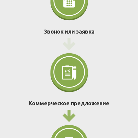
Звонок или заявка
Коммерческое предложение