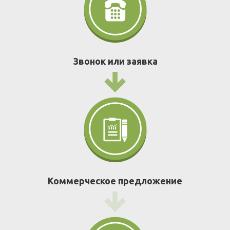
Звонок или заявка
Коммерческое предложение