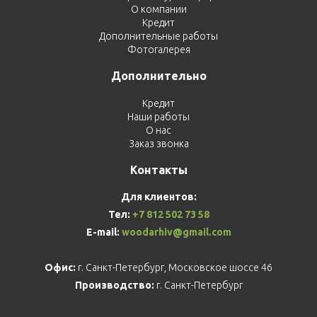
О компании
Кредит
Дополнительные работы
Фотогалерея
Дополнительно
Кредит
Наши работы
О нас
Заказ звонка
Контакты
Для клиентов:
Тел:
+7 812 502 73 58
E-mail:
woodarhiv@gmail.com
Офис:
г. Санкт-Петербург, Московское шоссе 46
Производство:
г. Санкт-Петербург