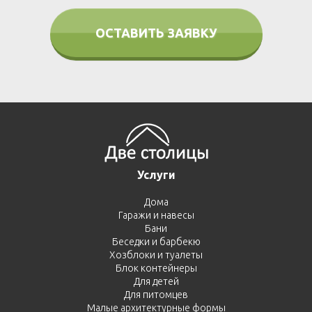
ОСТАВИТЬ ЗАЯВКУ
Услуги
Дома
Гаражи и навесы
Бани
Беседки и барбекю
Хозблоки и туалеты
Блок контейнеры
Для детей
Для питомцев
Малые архитектурные формы