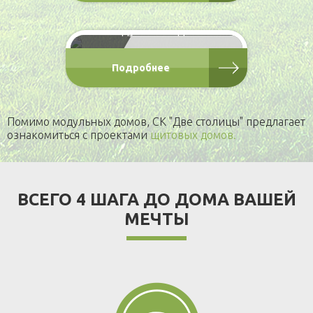
мотель
модульные дома
от 12 520 000 Р
Подробнее
Помимо модульных домов, СК "Две столицы" предлагает
ознакомиться с проектами
щитовых домов.
ВСЕГО 4 ШАГА ДО ДОМА ВАШЕЙ
МЕЧТЫ