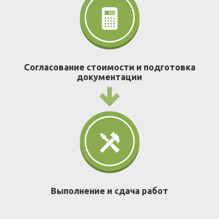
Согласование стоимости и подготовка
документации
Выполнение и сдача работ