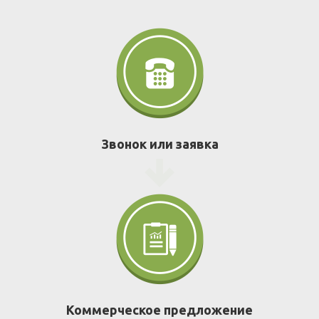
Звонок или заявка
Коммерческое предложение