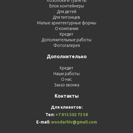
Хозблоки и туалеты
Блок контейнеры
Для детей
Для питомцев
Малые архитектурные формы
О компании
Кредит
Дополнительные работы
Фотогалерея
Дополнительно
Кредит
Наши работы
О нас
Заказ звонка
Контакты
Для клиентов:
Тел:
+7 812 502 73 58
E-mail:
woodarhiv@gmail.com