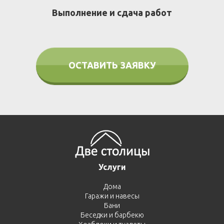
Выполнение и сдача работ
ОСТАВИТЬ ЗАЯВКУ
Услуги
Дома
Гаражи и навесы
Бани
Беседки и барбекю