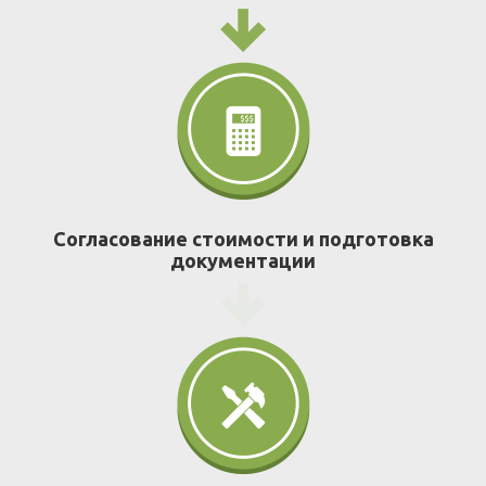
Согласование стоимости и подготовка
документации