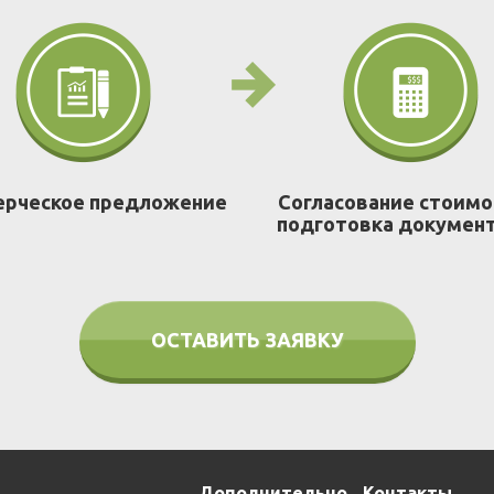
рческое предложение
Согласование стоимо
подготовка докумен
ОСТАВИТЬ ЗАЯВКУ
Дополнительно
Контакты