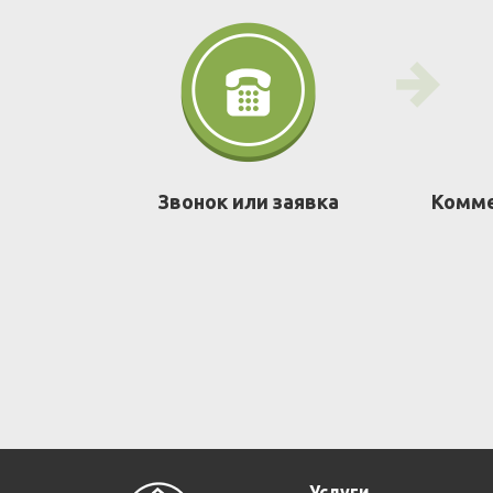
Звонок или заявка
Комме
Услуги