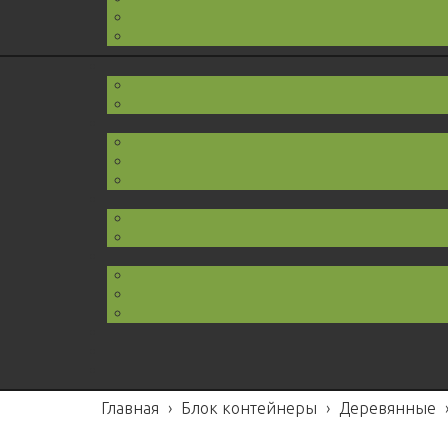
Главная
›
Блок контейнеры
›
Деревянные