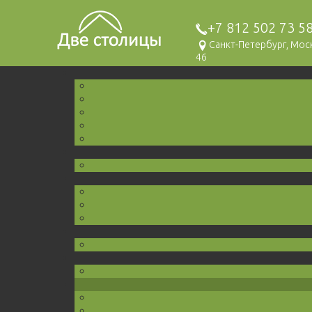
+7 812 502 73 5
Санкт-Петербург, Мо
46