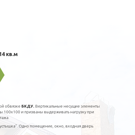
14 кв.м
ой обвязке
БКДУ.
Вертикальные несущие элементы
ы 100х100 и призваны выдерживать нагрузку при
тажа.
Пустышка". Одно помещение, окно, входная дверь.