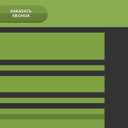
ЗАКАЗАТЬ
ЗВОНОК