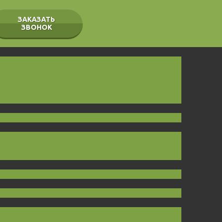
ЗАКАЗАТЬ
ЗВОНОК