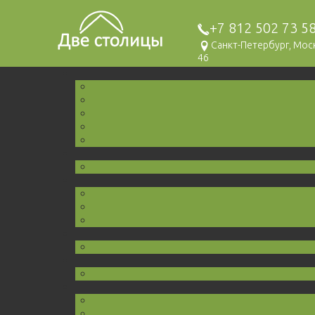
+7 812 502 73 5
Санкт-Петербург, Мо
46