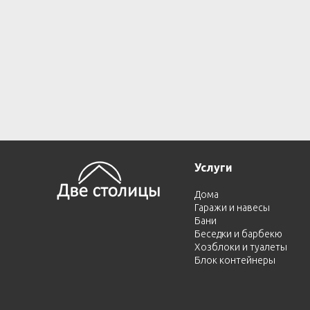
Услуги
Дома
Гаражи и навесы
Бани
Беседки и барбекю
Хозблоки и туалеты
Блок контейнеры