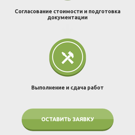
Согласование стоимости и подготовка
документации
Выполнение и сдача работ
ОСТАВИТЬ ЗАЯВКУ