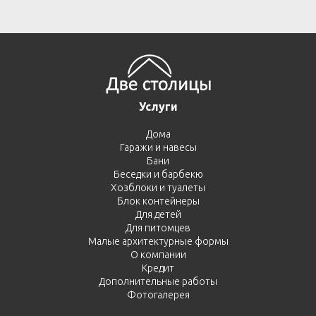
Услуги
Дома
Гаражи и навесы
Бани
Беседки и барбекю
Хозблоки и туалеты
Блок контейнеры
Для детей
Для питомцев
Малые архитектурные формы
О компании
Кредит
Дополнительные работы
Фотогалерея