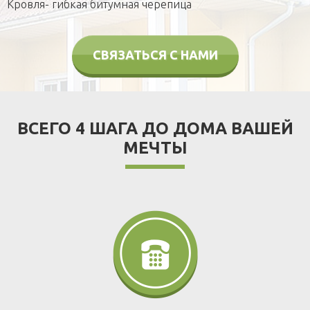
Кровля- гибкая битумная черепица
СВЯЗАТЬСЯ С НАМИ
ВСЕГО 4 ШАГА ДО ДОМА ВАШЕЙ
МЕЧТЫ