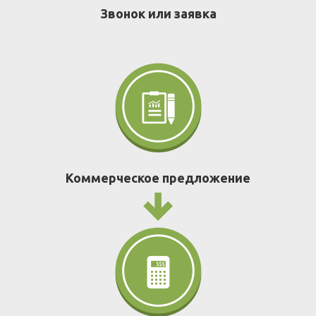
Звонок или заявка
Коммерческое предложение