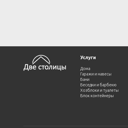
Услуги
Дома
Гаражи и навесы
Бани
Беседки и барбекю
Хозблоки и туалеты
Блок контейнеры