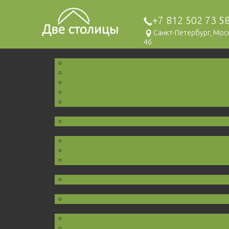
+7 812 502 73 5
Санкт-Петербург, Мо
46