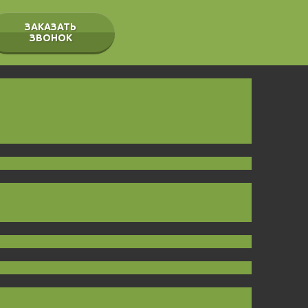
ЗАКАЗАТЬ
ЗВОНОК