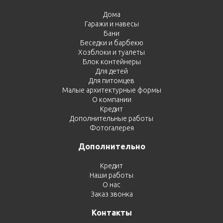
Дома
Гаражи и навесы
Бани
Беседки и барбекю
Хозблоки и туалеты
Блок контейнеры
Для детей
Для питомцев
Малые архитектурные формы
О компании
Кредит
Дополнительные работы
Фотогалерея
Дополнительно
Кредит
Наши работы
О нас
Заказ звонка
Контакты