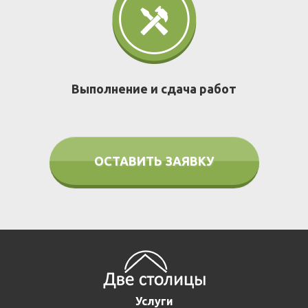
Выполнение и сдача работ
ОСТАВИТЬ ЗАЯВКУ
Услуги