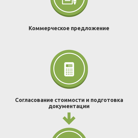
Коммерческое предложение
Согласование стоимости и подготовка
документации