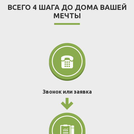
ВСЕГО 4 ШАГА ДО ДОМА ВАШЕЙ
МЕЧТЫ
Звонок или заявка