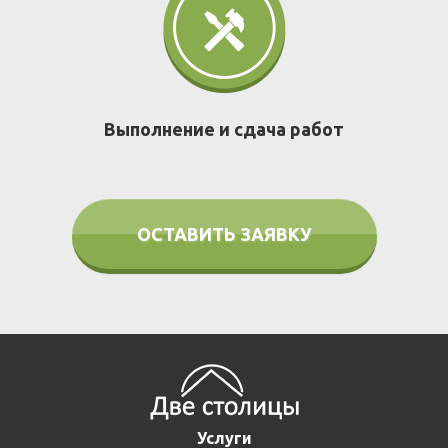
Выполнение и сдача работ
ОСТАВИТЬ ЗАЯВКУ
Услуги