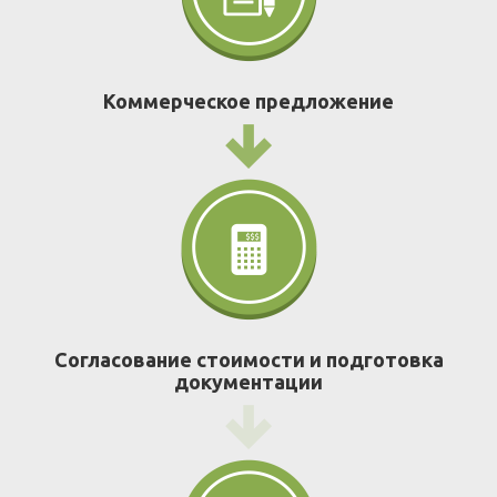
Коммерческое предложение
Согласование стоимости и подготовка
документации