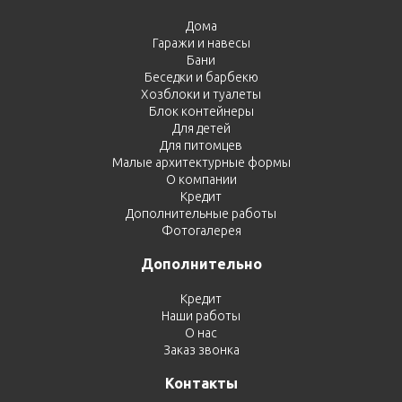
Дома
Гаражи и навесы
Бани
Беседки и барбекю
Хозблоки и туалеты
Блок контейнеры
Для детей
Для питомцев
Малые архитектурные формы
О компании
Кредит
Дополнительные работы
Фотогалерея
Дополнительно
Кредит
Наши работы
О нас
Заказ звонка
Контакты