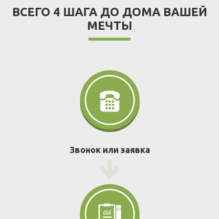
ВСЕГО 4 ШАГА ДО ДОМА ВАШЕЙ
МЕЧТЫ
Звонок или заявка