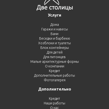
Услуги
Дома
Гаражи и навесы
Бани
Беседки и барбекю
Хозблоки и туалеты
Блок контейнеры
Для детей
Для питомцев
Малые архитектурные формы
О компании
Кредит
Дополнительные работы
Фотогалерея
Дополнительно
Кредит
Наши работы
О нас