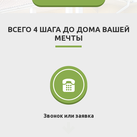
ВСЕГО 4 ШАГА ДО ДОМА ВАШЕЙ
МЕЧТЫ
Звонок или заявка