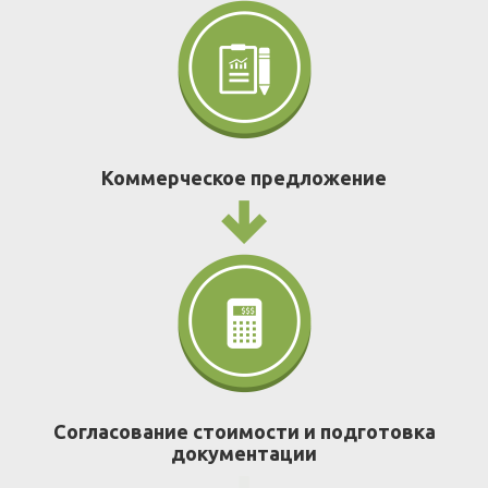
Коммерческое предложение
Согласование стоимости и подготовка
документации