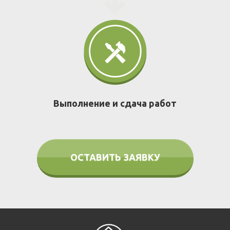
Выполнение и сдача работ
ОСТАВИТЬ ЗАЯВКУ