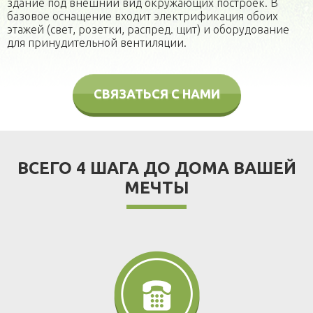
здание под внешний вид окружающих построек. В
базовое оснащение входит электрификация обоих
этажей (свет, розетки, распред. щит) и оборудование
для принудительной вентиляции.
СВЯЗАТЬСЯ С НАМИ
ВСЕГО 4 ШАГА ДО ДОМА ВАШЕЙ
МЕЧТЫ