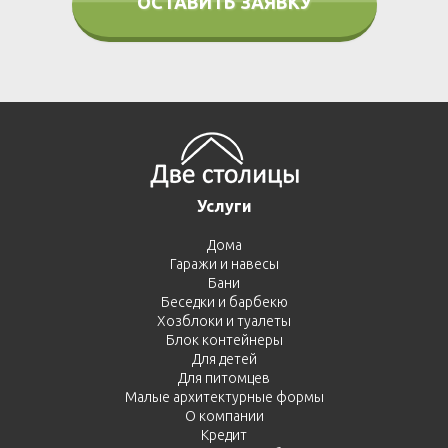
ОСТАВИТЬ ЗАЯВКУ
Услуги
Дома
Гаражи и навесы
Бани
Беседки и барбекю
Хозблоки и туалеты
Блок контейнеры
Для детей
Для питомцев
Малые архитектурные формы
О компании
Кредит