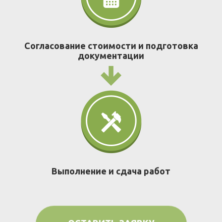
Согласование стоимости и подготовка
документации
Выполнение и сдача работ