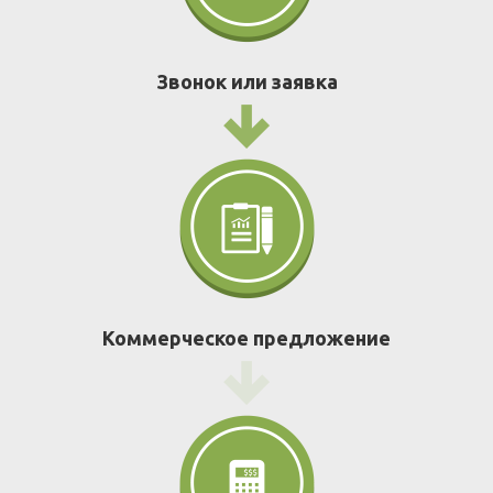
Звонок или заявка
Коммерческое предложение