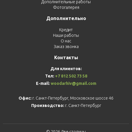
Дополнительные работы
Фотогалерея
Дополнительно
Кредит
Наши работы
О нас
Заказ звонка
Контакты
Для клиентов:
Тел:
+7 812 502 73 58
E-mail:
woodarhiv@gmail.com
Офис:
г. Санкт-Петербург, Московское шоссе 46
Производство:
г. Санкт-Петербург
© 2026 Две столицы