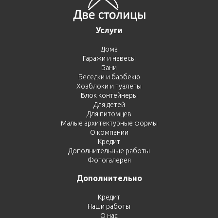
Услуги
Дома
Гаражи и навесы
Бани
Беседки и барбекю
Хозблоки и туалеты
Блок контейнеры
Для детей
Для питомцев
Малые архитектурные формы
О компании
Кредит
Дополнительные работы
Фотогалерея
Дополнительно
Кредит
Наши работы
О нас