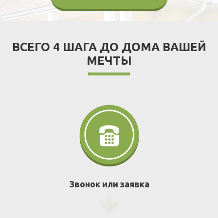
ВСЕГО 4 ШАГА ДО ДОМА ВАШЕЙ
МЕЧТЫ
Звонок или заявка