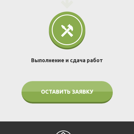
Выполнение и сдача работ
ОСТАВИТЬ ЗАЯВКУ