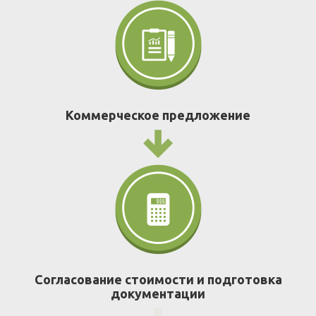
Коммерческое предложение
Согласование стоимости и подготовка
документации