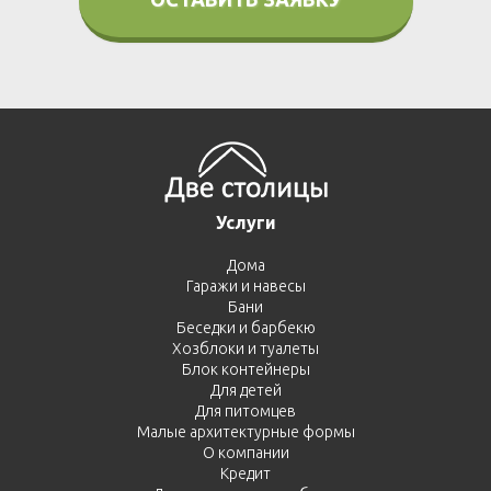
Услуги
Дома
Гаражи и навесы
Бани
Беседки и барбекю
Хозблоки и туалеты
Блок контейнеры
Для детей
Для питомцев
Малые архитектурные формы
О компании
Кредит