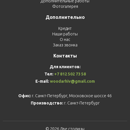
Дополнительные работы
Фотогалерея
Дополнительно
Кредит
Наши работы
О нас
Заказ звонка
Контакты
Для клиентов:
Тел:
+7 812 502 73 58
E-mail:
woodarhiv@gmail.com
Офис:
г. Санкт-Петербург, Московское шоссе 46
Производство:
г. Санкт-Петербург
© 2026 Две столицы