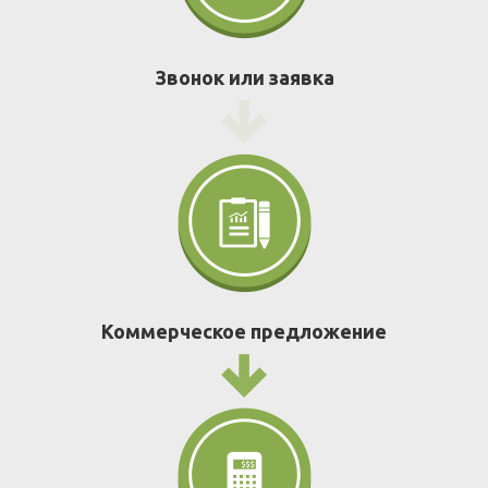
Звонок или заявка
Коммерческое предложение