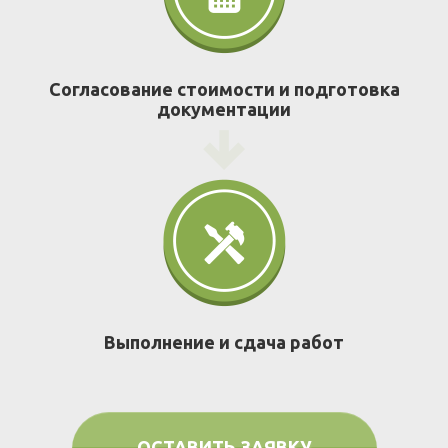
Согласование стоимости и подготовка
документации
Выполнение и сдача работ
ОСТАВИТЬ ЗАЯВКУ