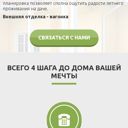
планировка позволяет сполна ощутить радости летнего
проживания на даче.
Внешняя отделка - вагонка
СВЯЗАТЬСЯ С НАМИ
ВСЕГО 4 ШАГА ДО ДОМА ВАШЕЙ
МЕЧТЫ