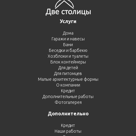
Услуги
Дома
Гаражи и навесы
Бани
Беседки и барбекю
Хозблоки и туалеты
Блок контейнеры
Для детей
Для питомцев
Малые архитектурные формы
О компании
Кредит
Дополнительные работы
Фотогалерея
Дополнительно
Кредит
Наши работы