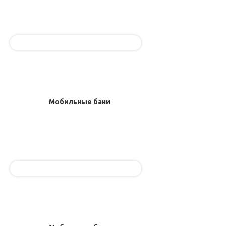
Мобильные бани