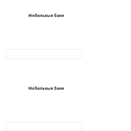
Мобильные бани
Мобильные бани