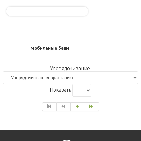
Мобильные бани
Упорядочивание
Показать