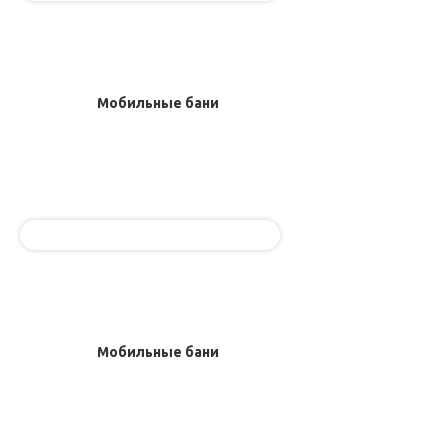
Мобильные бани
Мобильные бани