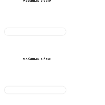
Мобильные бани
Мобильные бани