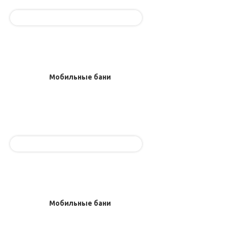
Мобильные бани
Мобильные бани