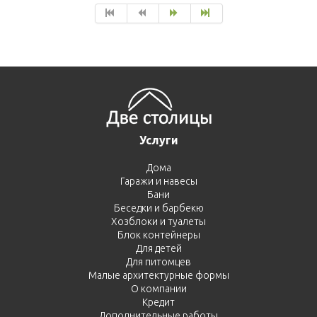
Услуги
Дома
Гаражи и навесы
Бани
Беседки и барбекю
Хозблоки и туалеты
Блок контейнеры
Для детей
Для питомцев
Малые архитектурные формы
О компании
Кредит
Дополнительные работы