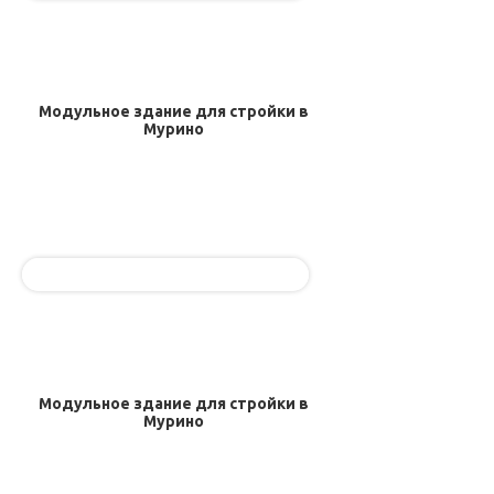
Модульное здание для стройки в
Мурино
Модульное здание для стройки в
Мурино