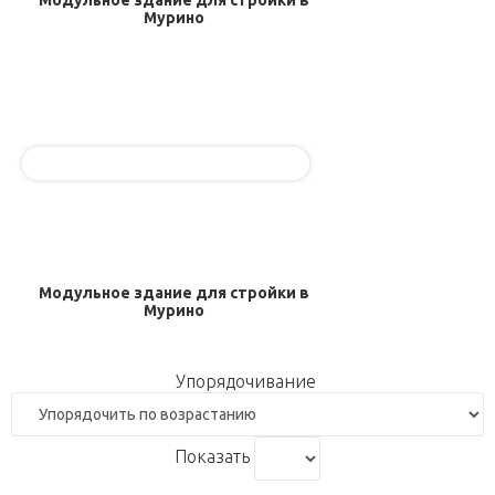
Мурино
Модульное здание для стройки в
Мурино
Упорядочивание
Показать