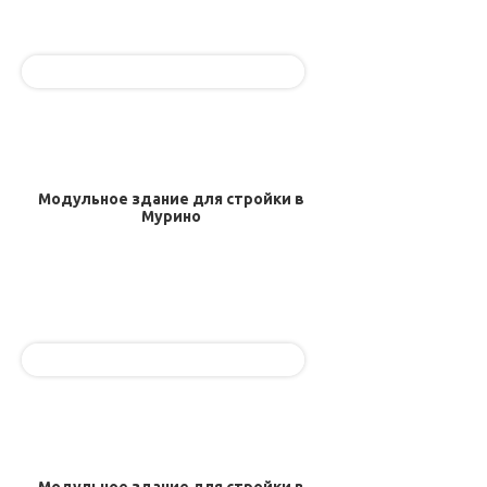
Модульное здание для стройки в
Мурино
Модульное здание для стройки в