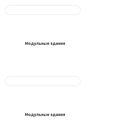
Модульные здания
Модульные здания