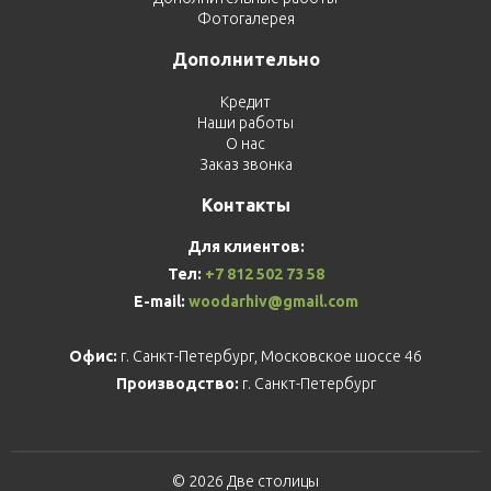
Фотогалерея
Дополнительно
Кредит
Наши работы
О нас
Заказ звонка
Контакты
Для клиентов:
Тел:
+7 812 502 73 58
E-mail:
woodarhiv@gmail.com
Офис:
г. Санкт-Петербург, Московское шоссе 46
Производство:
г. Санкт-Петербург
© 2026 Две столицы