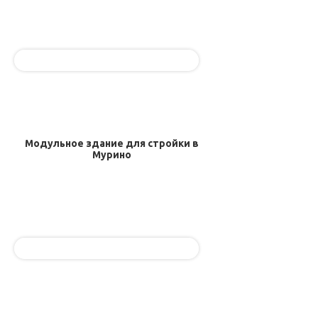
Модульное здание для стройки в
Мурино