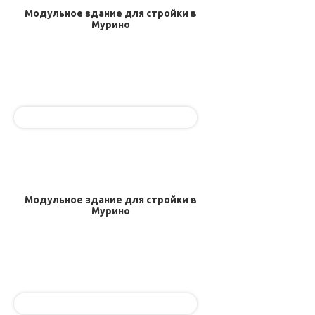
Модульное здание для стройки в
Мурино
Модульное здание для стройки в
Мурино