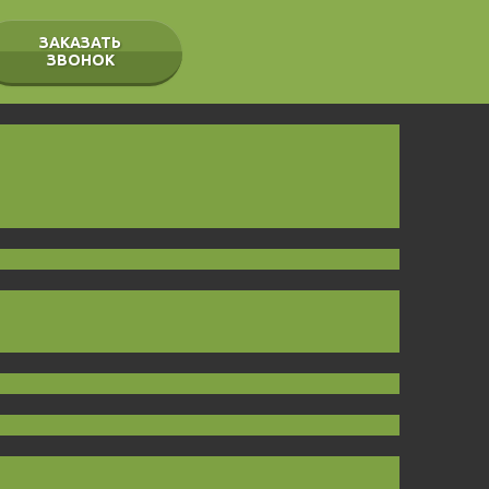
ЗАКАЗАТЬ
ЗВОНОК