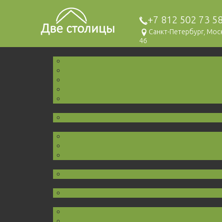
+7 812 502 73 5
Санкт-Петербург, Мо
46