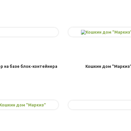
р на базе блок-контейнера
Кошкин дом "Маркиз