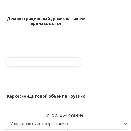
Демонстрационный домик на нашем
производстве
Каркасно-щитовой объект в Грузино
Упорядочивание