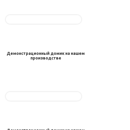
Демонстрационный домик на нашем
производстве