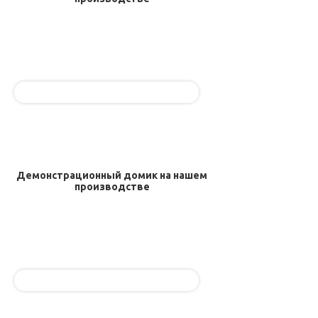
Демонстрационный домик на нашем
производстве