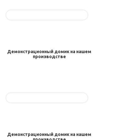
Демонстрационный домик на нашем
производстве
Демонстрационный домик на нашем
производстве