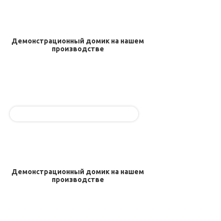
Демонстрационный домик на нашем
производстве
Демонстрационный домик на нашем
производстве