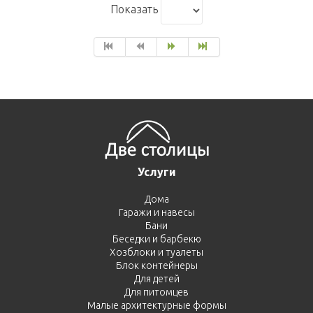
Показать
Услуги
Дома
Гаражи и навесы
Бани
Беседки и барбекю
Хозблоки и туалеты
Блок контейнеры
Для детей
Для питомцев
Малые архитектурные формы