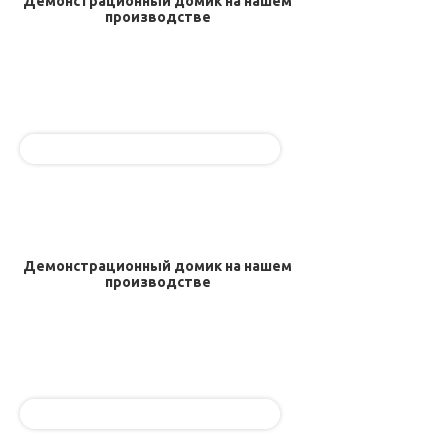
Демонстрационный домик на нашем
производстве
Демонстрационный домик на нашем
производстве