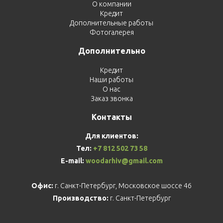
О компании
Кредит
Дополнительные работы
Фотогалерея
Дополнительно
Кредит
Наши работы
О нас
Заказ звонка
Контакты
Для клиентов:
Тел:
+7 812 502 73 58
E-mail:
woodarhiv@gmail.com
Офис:
г. Санкт-Петербург, Московское шоссе 46
Производство:
г. Санкт-Петербург