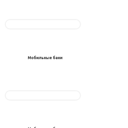
Мобильные бани