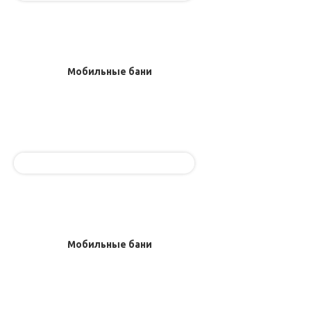
Мобильные бани
Мобильные бани