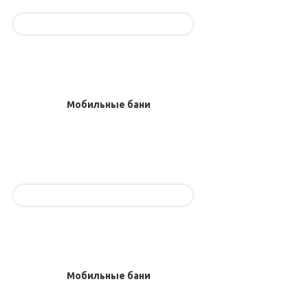
Мобильные бани
Мобильные бани