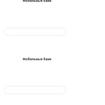
Мобильные бани
Мобильные бани