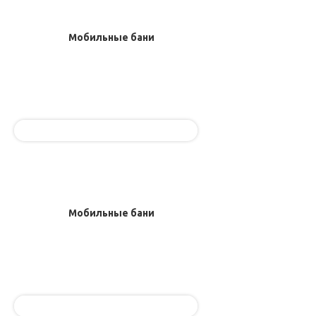
Мобильные бани
Мобильные бани