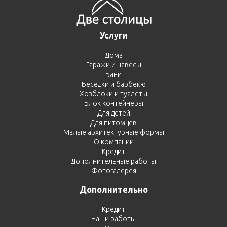
Услуги
Дома
Гаражи и навесы
Бани
Беседки и барбекю
Хозблоки и туалеты
Блок контейнеры
Для детей
Для питомцев
Малые архитектурные формы
О компании
Кредит
Дополнительные работы
Фотогалерея
Дополнительно
Кредит
Наши работы