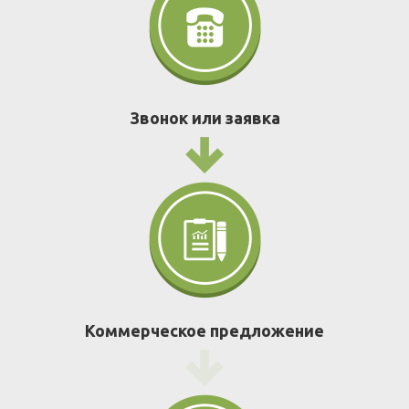
Звонок или заявка
Коммерческое предложение