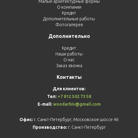
Малые архитектурные формы
О компании
Кредит
Дополнительные работы
Фотогалерея
Дополнительно
Кредит
Наши работы
О нас
Заказ звонка
Контакты
Для клиентов:
Тел:
+7 812 502 73 58
E-mail:
woodarhiv@gmail.com
Офис:
г. Санкт-Петербург, Московское шоссе 46
Производство:
г. Санкт-Петербург