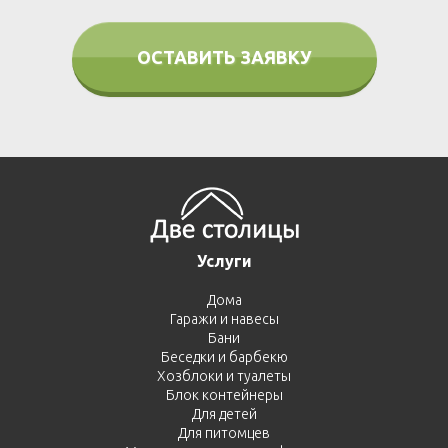
ОСТАВИТЬ ЗАЯВКУ
Услуги
Дома
Гаражи и навесы
Бани
Беседки и барбекю
Хозблоки и туалеты
Блок контейнеры
Для детей
Для питомцев