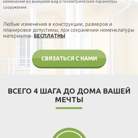
изменений во внешний вид и геометрические параметры
сооружения.
Любые изменения в конструкции, размеров и
планировке допустимы, при сохранении номенклатуры
материалов-
БЕСПЛАТНЫ
СВЯЗАТЬСЯ С НАМИ
ВСЕГО 4 ШАГА ДО ДОМА ВАШЕЙ
МЕЧТЫ