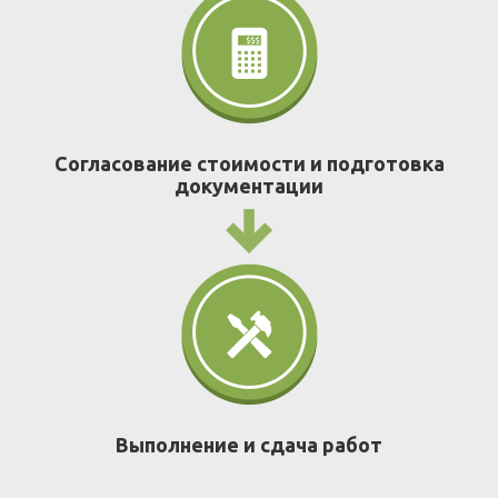
Согласование стоимости и подготовка
документации
Выполнение и сдача работ