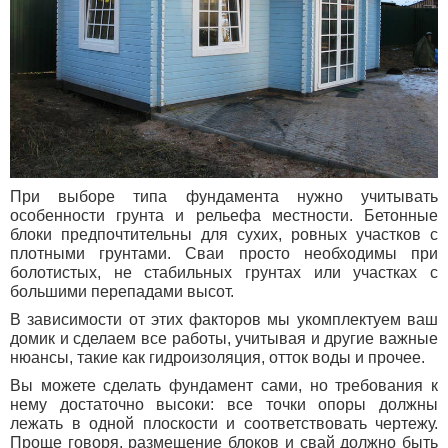
При выборе типа фундамента нужно учитывать
особенности грунта и рельефа местности. Бетонные
блоки предпочтительны для сухих, ровных участков с
плотными грунтами. Сваи просто необходимы при
болотистых, не стабильных грунтах или участках с
большими перепадами высот.
В зависимости от этих факторов мы укомплектуем ваш
домик и сделаем все работы, учитывая и другие важные
нюансы, такие как гидроизоляция, отток воды и прочее.
Вы можете сделать фундамент сами, но требования к
нему достаточно высоки: все точки опоры должны
лежать в одной плоскости и соответствовать чертежу.
Проще говоря, размещение блоков и свай должно быть