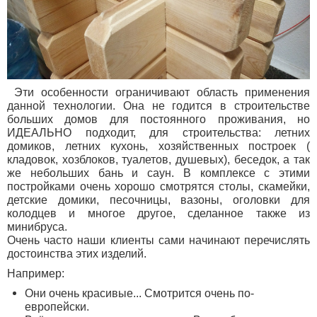
Эти особенности ограничивают область применения
данной технологии. Она не годится в строительстве
больших домов для постоянного проживания, но
ИДЕАЛЬНО подходит, для строительства: летних
домиков, летних кухонь, хозяйственных построек (
кладовок, хозблоков, туалетов, душевых), беседок, а так
же небольших бань и саун. В комплексе с этими
постройками очень хорошо смотрятся столы, скамейки,
детские домики, песочницы, вазоны, оголовки для
колодцев и многое другое, сделанное также из
минибруса.
Очень часто наши клиенты сами начинают перечислять
достоинства этих изделий.
Например:
Они очень красивые... Смотрится очень по-
европейски.