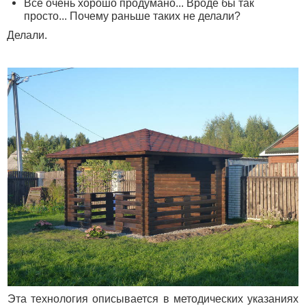
Всё очень хорошо продумано... Вроде бы так
просто... Почему раньше таких не делали?
Делали.
Эта технология описывается в методических указаниях