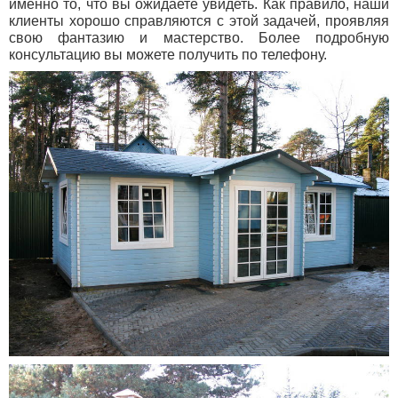
именно то, что вы ожидаете увидеть. Как правило, наши
клиенты хорошо справляются с этой задачей, проявляя
свою фантазию и мастерство. Более подробную
консультацию вы можете получить по телефону.