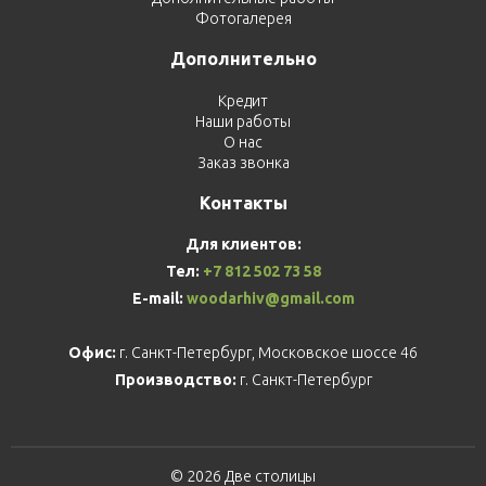
Фотогалерея
Дополнительно
Кредит
Наши работы
О нас
Заказ звонка
Контакты
Для клиентов:
Тел:
+7 812 502 73 58
E-mail:
woodarhiv@gmail.com
Офис:
г. Санкт-Петербург, Московское шоссе 46
Производство:
г. Санкт-Петербург
© 2026 Две столицы