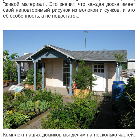
"живой материал". Это значит, что каждая доска имеет
свой неповторимый рисунок из волокон и сучков, и это
её особенность, а не недостаток.
Комплект наших домиков мы делим на несколько частей: