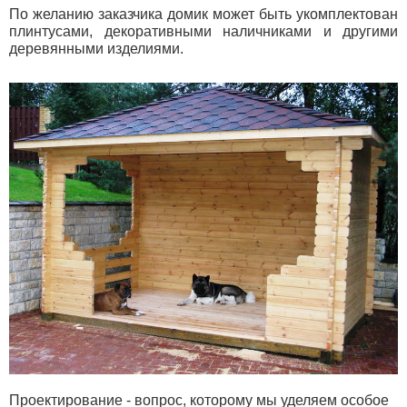
По желанию заказчика домик может быть укомплектован
плинтусами, декоративными наличниками и другими
деревянными изделиями.
Проектирование - вопрос, которому мы уделяем особое